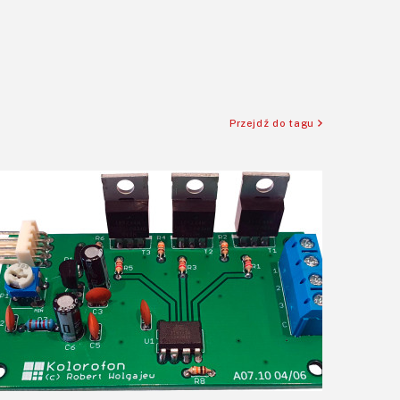
Przejdź do tagu