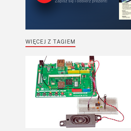
WIĘCEJ Z TAGIEM