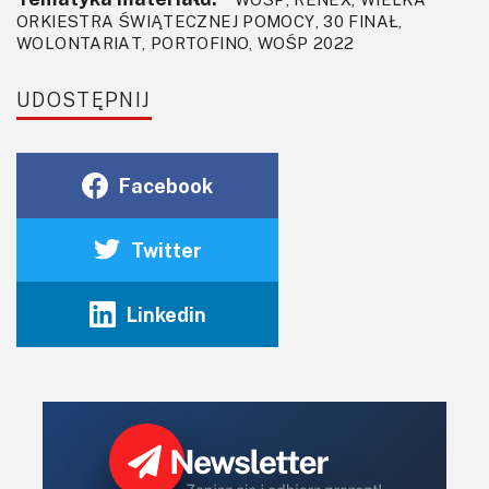
ORKIESTRA ŚWIĄTECZNEJ POMOCY, 30 FINAŁ,
WOLONTARIAT, PORTOFINO, WOŚP 2022
UDOSTĘPNIJ
Facebook
Twitter
Linkedin