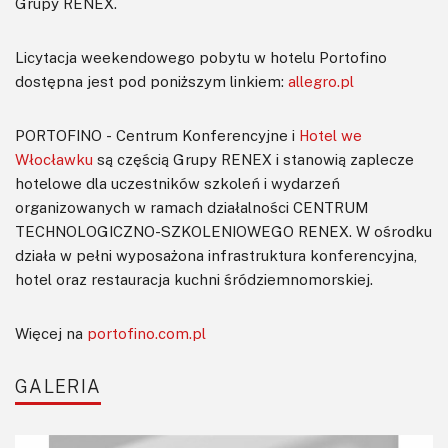
Grupy RENEX.
Licytacja weekendowego pobytu w hotelu Portofino
dostępna jest pod poniższym linkiem:
allegro.pl
PORTOFINO - Centrum Konferencyjne i
Hotel we
Włocławku
są częścią Grupy RENEX i stanowią zaplecze
hotelowe dla uczestników szkoleń i wydarzeń
organizowanych w ramach działalności CENTRUM
TECHNOLOGICZNO-SZKOLENIOWEGO RENEX. W ośrodku
działa w pełni wyposażona infrastruktura konferencyjna,
hotel oraz restauracja kuchni śródziemnomorskiej.
Więcej na
portofino.com.pl
GALERIA