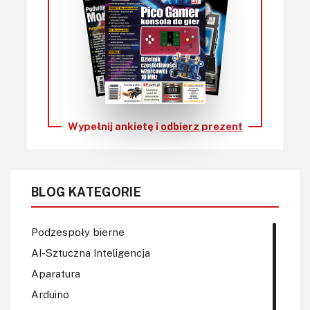
Wypełnij ankietę i
odbierz prezent
BLOG KATEGORIE
Podzespoły bierne
AI-Sztuczna Inteligencja
Aparatura
Arduino