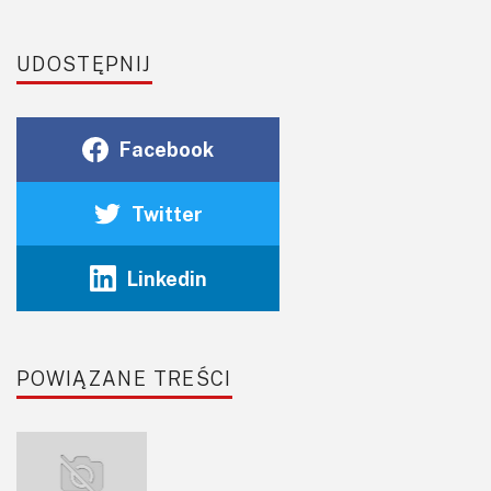
UDOSTĘPNIJ
Facebook
Twitter
Linkedin
POWIĄZANE TREŚCI