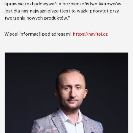
sprawnie rozbudowywać, a bezpieczeństwo kierowców
jest dla nas najważniejsze i jest to ważki priorytet przy
tworzeniu nowych produktów."
Więcej informacji pod adresami:
https://navitel.cz