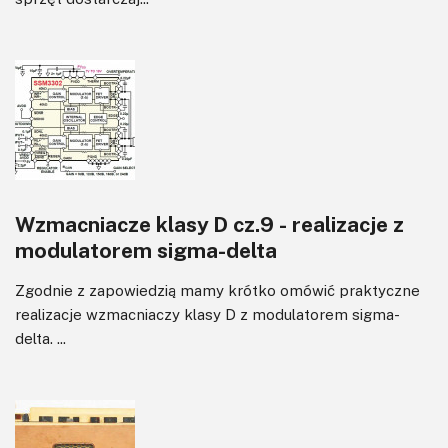
Wzmacniacze klasy D cz.9 - realizacje z
modulatorem sigma-delta
Zgodnie z zapowiedzią mamy krótko omówić praktyczne
realizacje wzmacniaczy klasy D z modulatorem sigma-
delta. ...