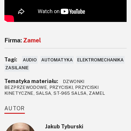
Firma:
Zamel
Tagi:
AUDIO
AUTOMATYKA
ELEKTROMECHANIKA
ZASILANIE
Tematyka materiału:
DZWONKI
BEZPRZEWODOWE, PRZYCISKI, PRZYCISKI
KINETYCZNE, SALSA, ST-965 SALSA, ZAMEL
AUTOR
Jakub Tyburski