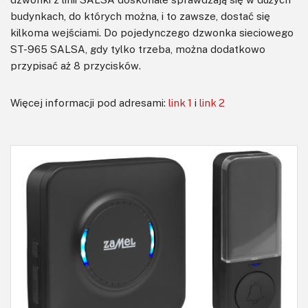
budynkach, do których można, i to zawsze, dostać się
kilkoma wejściami. Do pojedynczego dzwonka sieciowego
ST-965 SALSA, gdy tylko trzeba, można dodatkowo
przypisać aż 8 przycisków.
Więcej informacji pod adresami:
link 1
i
link 2