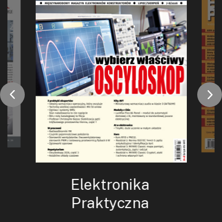
Elektronika
Praktyczna