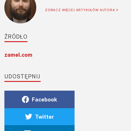
ZOBACZ WIĘCEJ ARTYKUŁÓW AUTORA
ŹRÓDŁO
zamel.com
UDOSTĘPNIJ
Facebook
Twitter