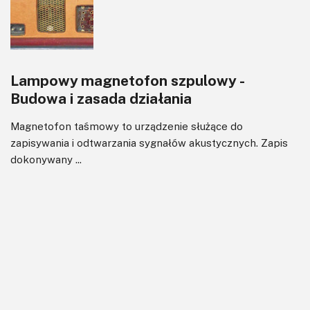
Lampowy magnetofon szpulowy -
Budowa i zasada działania
Magnetofon taśmowy to urządzenie służące do
zapisywania i odtwarzania sygnałów akustycznych. Zapis
dokonywany ...