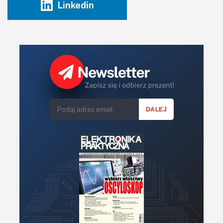
Linkedin