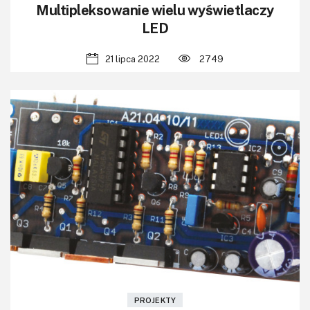
Multipleksowanie wielu wyświetlaczy
LED
21 lipca 2022
2749
PROJEKTY