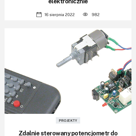
elektronicznie
16 sierpnia 2022
982
PROJEKTY
Zdalnie sterowany potencjometr do