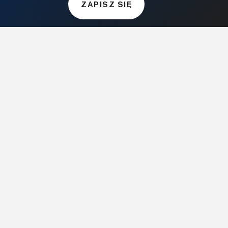
ZAPISZ SIĘ