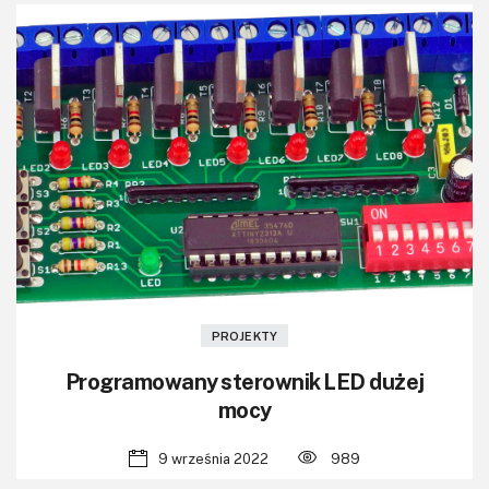
PROJEKTY
Programowany sterownik LED dużej
mocy
9 września 2022
989