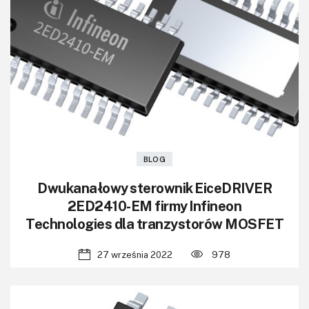
BLOG
Dwukanałowy sterownik EiceDRIVER
2ED2410-EM firmy Infineon
Technologies dla tranzystorów MOSFET
27 września 2022
978