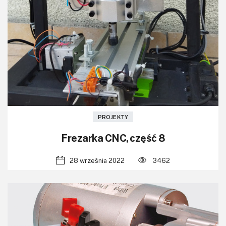
PROJEKTY
Frezarka CNC, część 8
28 września 2022
3462