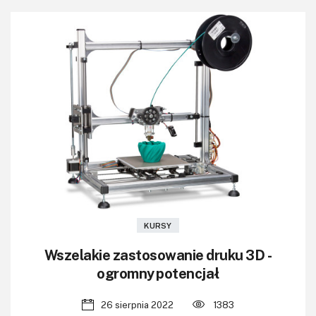
KURSY
Wszelakie zastosowanie druku 3D -
ogromny potencjał
26 sierpnia 2022
1383