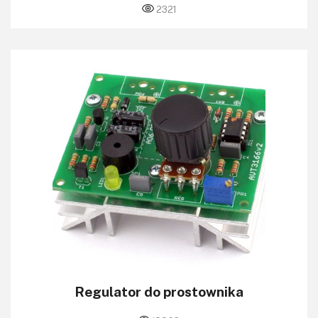
2321
Regulator do prostownika