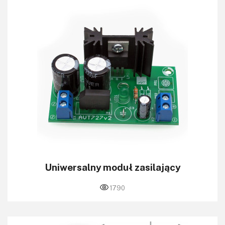
Uniwersalny moduł zasilający
1790