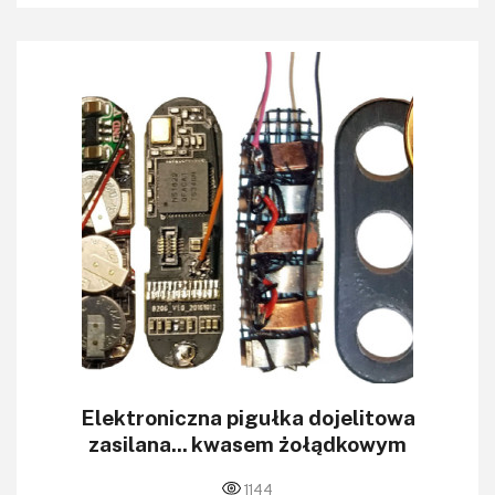
Elektroniczna pigułka dojelitowa
zasilana... kwasem żołądkowym
1144