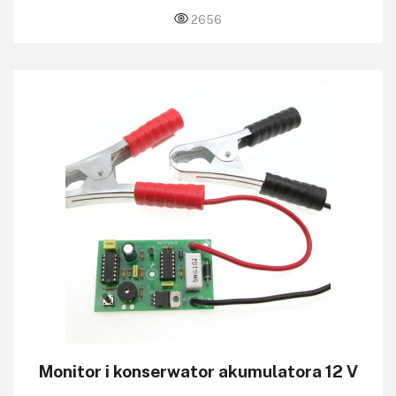
2656
Monitor i konserwator akumulatora 12 V