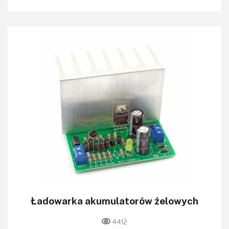
Ładowarka akumulatorów żelowych
4412