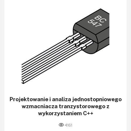
Projektowanie i analiza jednostopniowego
wzmacniacza tranzystorowego z
wykorzystaniem C++
4161