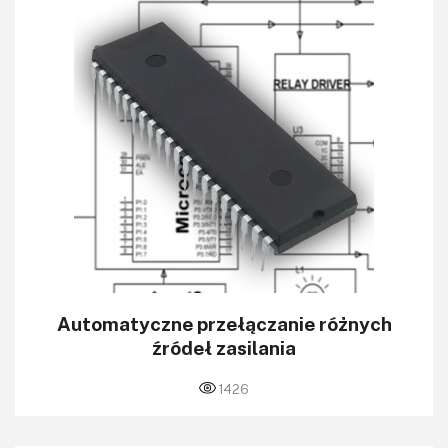
Automatyczne przełączanie różnych
źródeł zasilania
1426