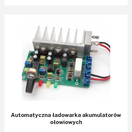
Automatyczna ładowarka akumulatorów
ołowiowych