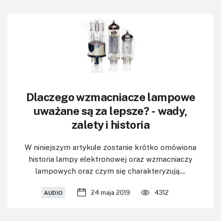
Dlaczego wzmacniacze lampowe
uważane są za lepsze? - wady,
zalety i historia
W niniejszym artykule zostanie krótko omówiona
historia lampy elektronowej oraz wzmacniaczy
lampowych oraz czym się charakteryzują....
24 maja 2019
4312
AUDIO