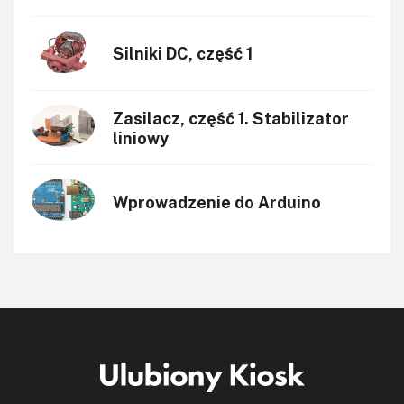
Silniki DC, część 1
Zasilacz, część 1. Stabilizator
liniowy
Wprowadzenie do Arduino