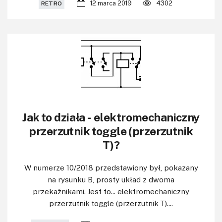
12 marca 2019
4302
RETRO
Jak to działa - elektromechaniczny
przerzutnik toggle (przerzutnik
T)?
W numerze 10/2018 przedstawiony był, pokazany
na rysunku B, prosty układ z dwoma
przekaźnikami. Jest to... elektromechaniczny
przerzutnik toggle (przerzutnik T)....