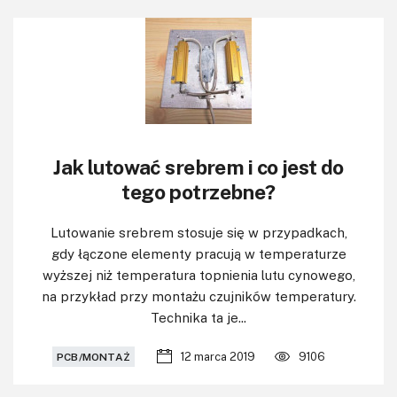
Jak lutować srebrem i co jest do
tego potrzebne?
Lutowanie srebrem stosuje się w przypadkach,
gdy łączone elementy pracują w temperaturze
wyższej niż temperatura topnienia lutu cynowego,
na przykład przy montażu czujników temperatury.
Technika ta je...
12 marca 2019
9106
PCB/MONTAŻ