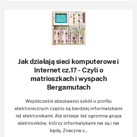
Jak działają sieci komputerowe i
Internet cz.1? - Czyli o
matrioszkach i wyspach
Bergamutach
Współcześni absolwenci szkół o profilu
elektronicznym często są bardziej informatykami
niż elektronikami. Ale istnieje też ogromna grupa
elektroników, którzy informatykami nie są i nie
będą. Znaczna c...