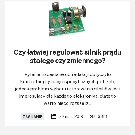
Czy łatwiej regulować silnik prądu
stałego czy zmiennego?
Pytanie nadesłane do redakcji dotyczyło
konkretnej sytuacji i specyficznych potrzeb,
jednak problem wyboru i sterowania silników jest
interesujący dla każdego elektronika, dlatego
warto nieco rozszerz...
22 maja 2019
3818
ZASILANIE