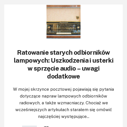
Ratowanie starych odbiorników
lampowych: Uszkodzenia i usterki
w sprzęcie audio – uwagi
dodatkowe
W mojej skrzynce pocztowej pojawiają się pytania
dotyczące napraw lampowych odbiorników
radiowych, a także wzmacniaczy. Chociaż we
wcześniejszych artykułach starałem się omówić
najczęściej występujące...